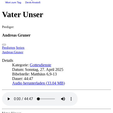
Wort zum Tag
Denk-Anstoß
Vater Unser
Prediger:
Andreas Gruner
Predigten
Serien
Andreas Gruner
Details
Kategorie:
Gottesdienste
Datum: Sonntag, 27. April 2025
Bibelstelle: Matthäus 6,9-13
Dauer: 44:47
Audio herunterladen (
33.04 MB
)